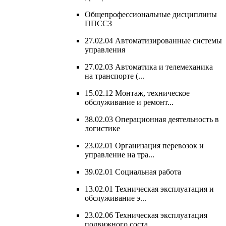
Общепрофессиональные дисциплины
ППССЗ
27.02.04 Автоматизированные системы
управления
27.02.03 Автоматика и телемеханика
на транспорте (...
15.02.12 Монтаж, техническое
обслуживание и ремонт...
38.02.03 Операционная деятельность в
логистике
23.02.01 Организация перевозок и
управление на тра...
39.02.01 Социальная работа
13.02.01 Техническая эксплуатация и
обслуживание э...
23.02.06 Техническая эксплуатация
подвижного соста...