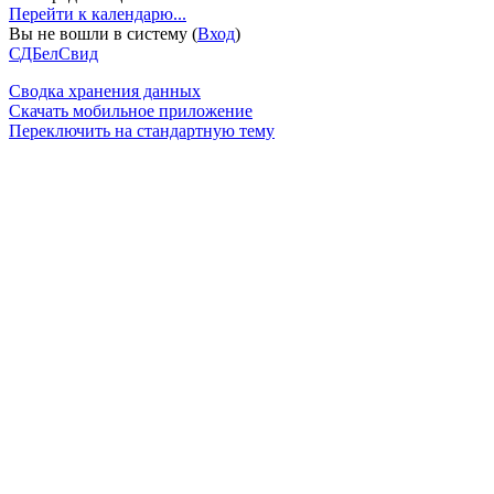
Перейти к календарю...
Вы не вошли в систему (
Вход
)
СДБелСвид
Сводка хранения данных
Скачать мобильное приложение
Переключить на стандартную тему