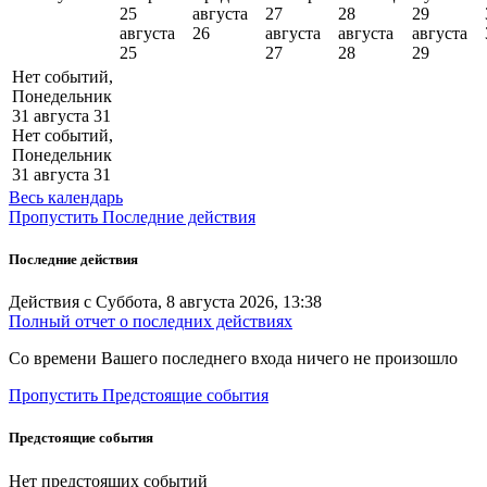
25
августа
27
28
29
августа
26
августа
августа
августа
25
27
28
29
Нет событий,
Понедельник
31 августа
31
Нет событий,
Понедельник
31 августа
31
Весь календарь
Пропустить Последние действия
Последние действия
Действия с Суббота, 8 августа 2026, 13:38
Полный отчет о последних действиях
Со времени Вашего последнего входа ничего не произошло
Пропустить Предстоящие события
Предстоящие события
Нет предстоящих событий