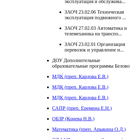
эксплуатация и обслужива...
ЗАОЧ 23.02.06 Техническая
эксплуатация подвижного ...
ЗАОЧ 27.02.03 Автоматика и
телемеханика на транспо...
ЗАОЧ 23.02.01 Организация
перевозок и управление н...
ДОУ Дополнительные
образовательные программы Белово
МДК (преп. Карлова Е.В.)
МДК (преп. Карлова Е.В.)
МДК (преп. Карлова Е.В.)
САПР (преп. Еремина Е.Н.)
ОБЗР (Конева Н.В.)
Математика (преп. Арыкина О.Д.)