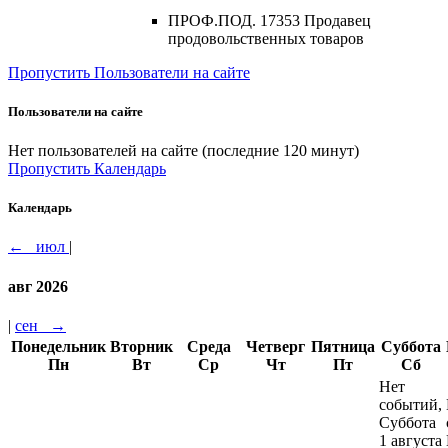
ПРОФ.ПОД. 17353 Продавец
продовольственных товаров
Пропустить Пользователи на сайте
Пользователи на сайте
Нет пользователей на сайте (последние 120 минут)
Пропустить Календарь
Календарь
←
июл
|
авг 2026
|
сен
→
Понедельник
Вторник
Среда
Четверг
Пятница
Суббота
Пн
Вт
Ср
Чт
Пт
Сб
Нет
событий,
Суббота
1 августа