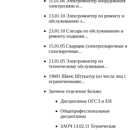
11.01.06 Электромонтер оборудования
электросвязи и...
13.01.10 Электромонтер по ремонту и
обслуживанию э...
23.01.10 Слесарь по обслуживанию и
ремонту подвижн...
15.01.05 Сварщик (электросварочные и
газосварочные...
13.01.05 Электромонтер по
техническому обслуживани...
19601 Швея; Штукатур (из числа лиц с
ограниченными...
Заочное отделение Белово
Дисциплины ОГСЭ и ЕН
Общепрофессиональные
дисциплины
ЗАОЧ 13.02.11 Техническая