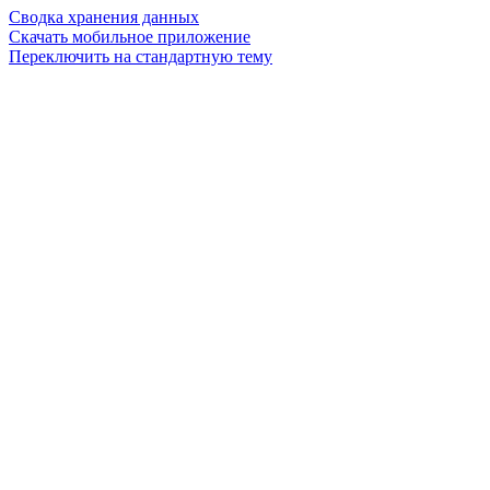
Сводка хранения данных
Скачать мобильное приложение
Переключить на стандартную тему