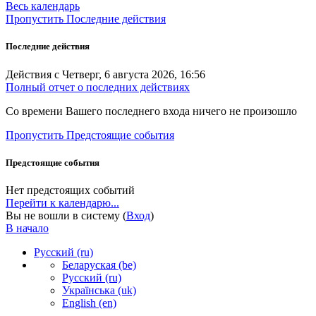
Весь календарь
Пропустить Последние действия
Последние действия
Действия с Четверг, 6 августа 2026, 16:56
Полный отчет о последних действиях
Со времени Вашего последнего входа ничего не произошло
Пропустить Предстоящие события
Предстоящие события
Нет предстоящих событий
Перейти к календарю...
Вы не вошли в систему (
Вход
)
В начало
Русский ‎(ru)‎
Беларуская ‎(be)‎
Русский ‎(ru)‎
Українська ‎(uk)‎
English ‎(en)‎