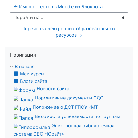
← Импорт тестов в Moodle из Блокнота
Перейти на...
Перечень электронных образовательных 
ресурсов →
Пропустить Навигация
Навигация
В начало
Мои курсы
Блоги сайта
Новости сайта
Нормативные документы СДО
Положение о ДОТ ГПОУ КМТ
Ведомости успеваемости по группам
Электронная библиотечная
система ЭБС «Юрайт»