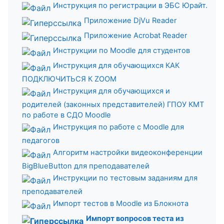
Инструкция по регистрации в ЭБС Юрайт.
Приложение DjVu Reader
Приложение Acrobat Reader
Инструкции по Moodle для студентов
Инструкция для обучающихся КАК
ПОДКЛЮЧИТЬСЯ К ZOOM
Инструкция для обучающихся и
родителей (законных представителей) ГПОУ КМТ
по работе в СДО Moodle
Инструкция по работе с Moodle для
педагогов
Алгоритм настройки видеоконференции
BigBlueButton для преподавателей
Инструкции по тестовым заданиям для
преподавателей
Импорт тестов в Moodle из Блокнота
Импорт вопросов теста из