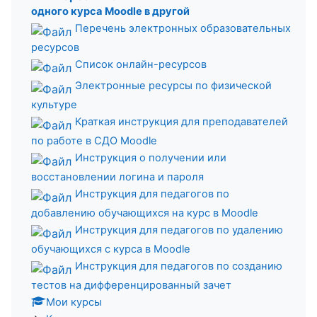
одного курса Moodle в другой
Перечень электронных образовательных
ресурсов
Список онлайн-ресурсов
Электронные ресурсы по физической
культуре
Краткая инструкция для преподавателей
по работе в СДО Moodle
Инструкция о получении или
восстановлении логина и пароля
Инструкция для педагогов по
добавлению обучающихся на курс в Moodle
Инструкция для педагогов по удалению
обучающихся с курса в Moodle
Инструкция для педагогов по созданию
тестов на дифференцированный зачет
Мои курсы