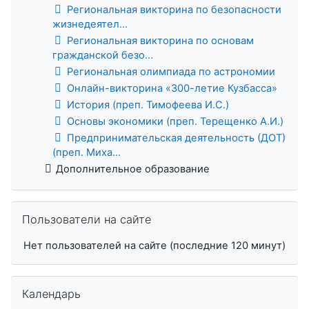
Региональная викторина по безопасности
жизнедеятел...
Региональная викторина по основам
гражданской безо...
Региональная олимпиада по астрономии
Онлайн-викторина «300-летие Кузбасса»
История (преп. Тимофеева И.С.)
Основы экономики (преп. Терещенко А.И.)
Предпринимательская деятельность (ДОТ)
(преп. Миха...
Дополнительное образование
Пропустить Пользователи на сайте
Пользователи на сайте
Нет пользователей на сайте (последние 120 минут)
Пропустить Календарь
Календарь