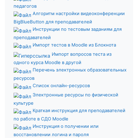
педагогов
Алгоритм настройки видеоконференции
BigBlueButton для преподавателей
Инструкции по тестовым заданиям для
преподавателей
Импорт тестов в Moodle из Блокнота
Импорт вопросов теста из
одного курса Moodle в другой
Перечень электронных образовательных
ресурсов
Список онлайн-ресурсов
Электронные ресурсы по физической
культуре
Краткая инструкция для преподавателей
по работе в СДО Moodle
Инструкция о получении или
восстановлении логина и пароля