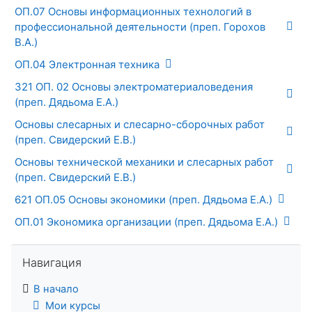
ОП.07 Основы информационных технологий в
профессиональной деятельности (преп. Горохов
В.А.)
ОП.04 Электронная техника
321 ОП. 02 Основы электроматериаловедения
(преп. Дядьома Е.А.)
Основы слесарных и слесарно-сборочных работ
(преп. Свидерский Е.В.)
Основы технической механики и слесарных работ
(преп. Свидерский Е.В.)
621 ОП.05 Основы экономики (преп. Дядьома Е.А.)
ОП.01 Экономика организации (преп. Дядьома Е.А.)
Пропустить Навигация
Навигация
В начало
Мои курсы