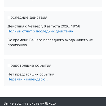
Пропустить Последние действия
Последние действия
Действия с Четверг, 6 августа 2026, 19:58
Полный отчет о последних действиях
Со времени Вашего последнего входа ничего не
произошло
Пропустить Предстоящие события
Предстоящие события
Нет предстоящих событий
Перейти к календарю...
Вы не вошли в систему (
Вход
)