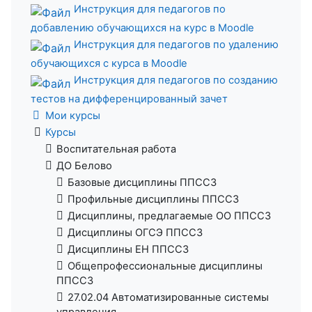
Инструкция для педагогов по
добавлению обучающихся на курс в Moodle
Инструкция для педагогов по удалению
обучающихся с курса в Moodle
Инструкция для педагогов по созданию
тестов на дифференцированный зачет
Мои курсы
Курсы
Воспитательная работа
ДО Белово
Базовые дисциплины ППССЗ
Профильные дисциплины ППССЗ
Дисциплины, предлагаемые ОО ППССЗ
Дисциплины ОГСЭ ППССЗ
Дисциплины ЕН ППССЗ
Общепрофессиональные дисциплины
ППССЗ
27.02.04 Автоматизированные системы
управления