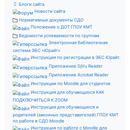
Блоги сайта
Новости сайта
Нормативные документы СДО
Положение о ДОТ ГПОУ КМТ
Ведомости успеваемости по группам
Электронная библиотечная
система ЭБС «Юрайт»
Инструкция по регистрации в ЭБС Юрайт.
Приложение DjVu Reader
Приложение Acrobat Reader
Инструкции по Moodle для студентов
Инструкция для обучающихся КАК
ПОДКЛЮЧИТЬСЯ К ZOOM
Инструкция для обучающихся и
родителей (законных представителей) ГПОУ КМТ
по работе в СДО Moodle
Инструкция по работе с Moodle для