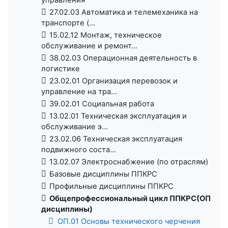
27.02.03 Автоматика и телемеханика на
транспорте (...
15.02.12 Монтаж, техническое
обслуживание и ремонт...
38.02.03 Операционная деятельность в
логистике
23.02.01 Организация перевозок и
управление на тра...
39.02.01 Социальная работа
13.02.01 Техническая эксплуатация и
обслуживание э...
23.02.06 Техническая эксплуатация
подвижного соста...
13.02.07 Электроснабжение (по отраслям)
Базовые дисциплины ППКРС
Профильные дисциплины ППКРС
Общепрофессиональный цикл ППКРС(ОП
дисциплины)
ОП.01 Основы технического черчения